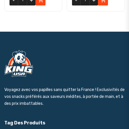
Voyagez avec vos papilles sans quitter la France ! Exclusivités de
vos snacks préférés aux saveurs inédites, à portée de main, et à
des prix imbattables.
Tag Des Produits