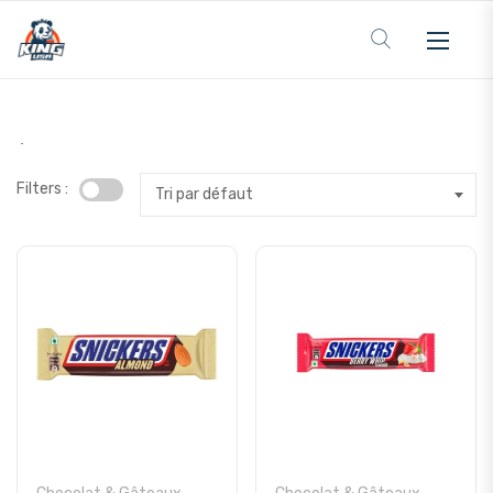
Filters :
Tri par défaut