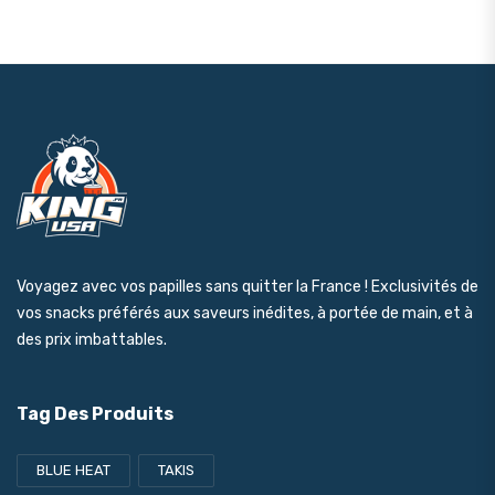
Voyagez avec vos papilles sans quitter la France ! Exclusivités de
vos snacks préférés aux saveurs inédites, à portée de main, et à
des prix imbattables.
Tag Des Produits
BLUE HEAT
TAKIS